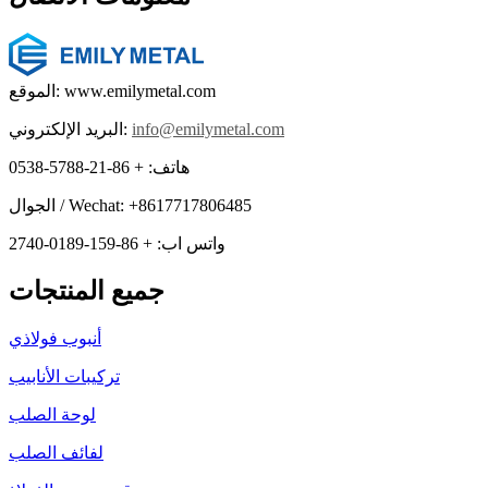
الموقع: www.emilymetal.com
info@emilymetal.com
البريد الإلكتروني:
هاتف: + 86-21-5788-0538
الجوال / Wechat: +8617717806485
واتس اب: + 86-159-0189-2740
جميع المنتجات
أنبوب فولاذي
تركيبات الأنابيب
لوحة الصلب
لفائف الصلب